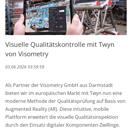
Visuelle Qualitätskontrolle mit Twyn
von Visometry
03.06.2026 03:59:59
Als Partner der Visometry GmbH aus Darmstadt
bieten wir im europäischen Markt mit Twyn nun eine
moderne Methode der Qualitätsprüfung auf Basis von
Augmented Reality (AR). Diese intuitive, mobile
Plattform erweitert die visuelle Qualitätsinspektion
durch den Einsatz digitaler Komponenten-Zwillinge.