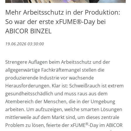
Mehr Arbeitsschutz in der Produktion:
So war der erste xFUME®-Day bei
ABICOR BINZEL
19.06.2026 03:30:00
Strengere Auflagen beim Arbeitsschutz und der
allgegenwärtige Fachkräftemangel stellen die
produzierende Industrie vor wachsende
Herausforderungen. Klar ist: Schweißrauch ist extrem
gesundheitsschädlich und muss raus aus dem
Atembereich der Menschen, die in der Umgebung
arbeiten. Um aufzuzeigen, welche smarten Lösungen
mittlerweile auf dem Markt sind, um dieses zentrale
®
Problem zu lösen, feierte der xFUME
-Day im ABICOR