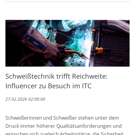
Schweißtechnik trifft Reichweite:
Influencer zu Besuch im ITC
27.02.2026 02:00:00
Schweißerinnen und Schweißer stehen unter dem
Druck immer höherer Qualitätsanforderungen und
wünschen sich zugleich Arbeitsplätze, die Sicherheit