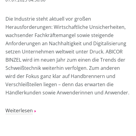
Die Industrie steht aktuell vor großen
Herausforderungen: Wirtschaftliche Unsicherheiten,
wachsender Fachkräftemangel sowie steigende
Anforderungen an Nachhaltigkeit und Digitalisierung
setzen Unternehmen weltweit unter Druck. ABICOR
BINZEL wird im neuen Jahr zum einen die Trends der
Schweißtechnik weiterhin verfolgen. Zum anderen
wird der Fokus ganz klar auf Handbrennern und
Verschleißteilen liegen – denn das erwarten die
Händlerkunden sowie Anwenderinnen und Anwender.
Weiterlesen