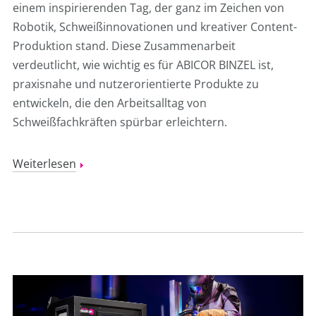
einem inspirierenden Tag, der ganz im Zeichen von
Robotik, Schweißinnovationen und kreativer Content-
Produktion stand. Diese Zusammenarbeit
verdeutlicht, wie wichtig es für ABICOR BINZEL ist,
praxisnahe und nutzerorientierte Produkte zu
entwickeln, die den Arbeitsalltag von
Schweißfachkräften spürbar erleichtern.
Weiterlesen