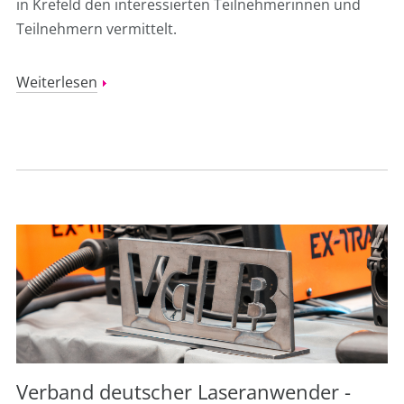
in Krefeld den interessierten Teilnehmerinnen und
Teilnehmern vermittelt.
Weiterlesen
Verband deutscher Laseranwender -