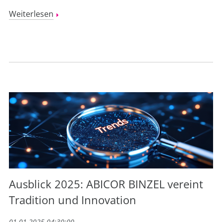
Weiterlesen
Ausblick 2025: ABICOR BINZEL vereint
Tradition und Innovation
01.01.2025 04:30:00