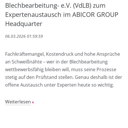
Blechbearbeitung- e.V. (VdLB) zum
Expertenaustausch im ABICOR GROUP
Headquarter
06.03.2026 01:59:59
Fachkräftemangel, Kostendruck und hohe Ansprüche
an Schweißnähte – wer in der Blechbearbeitung
wettbewerbsfähig bleiben will, muss seine Prozesse
stetig auf den Prüfstand stellen. Genau deshalb ist der
offene Austausch unter Experten heute so wichtig.
Weiterlesen