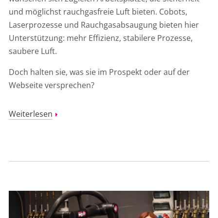
und möglichst rauchgasfreie Luft bieten
. Cobots,
Laserprozesse und Rauchgasabsaugung bieten hier
Unterstützung: mehr Effizienz, stabilere Prozesse,
saubere Luft.
Doch halten sie, was sie im Prospekt oder auf der
Webseite versprechen?
Weiterlesen