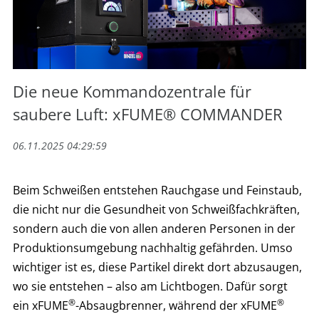
Die neue Kommandozentrale für
saubere Luft: xFUME® COMMANDER
06.11.2025 04:29:59
Beim Schweißen entstehen Rauchgase und Feinstaub,
die nicht nur die Gesundheit von Schweißfachkräften,
sondern auch die von allen anderen Personen in der
Produktionsumgebung nachhaltig gefährden. Umso
wichtiger ist es, diese Partikel direkt dort abzusaugen,
wo sie entstehen – also am Lichtbogen. Dafür sorgt
®
®
ein xFUME
-Absaugbrenner, während der xFUME