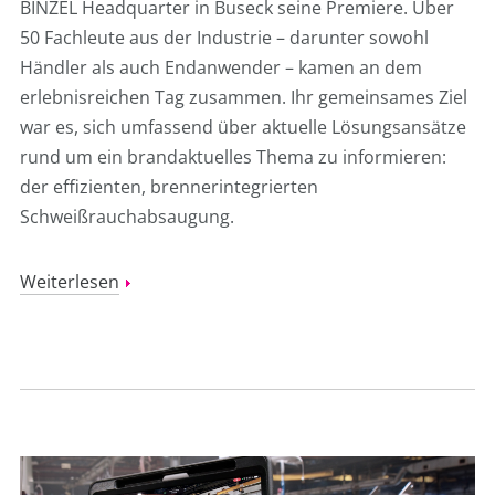
BINZEL Headquarter in Buseck seine Premiere. Über
50 Fachleute aus der Industrie – darunter sowohl
Händler als auch Endanwender – kamen an dem
erlebnisreichen Tag zusammen. Ihr gemeinsames Ziel
war es, sich umfassend über aktuelle Lösungsansätze
rund um ein brandaktuelles Thema zu informieren:
der effizienten, brennerintegrierten
Schweißrauchabsaugung.
Weiterlesen