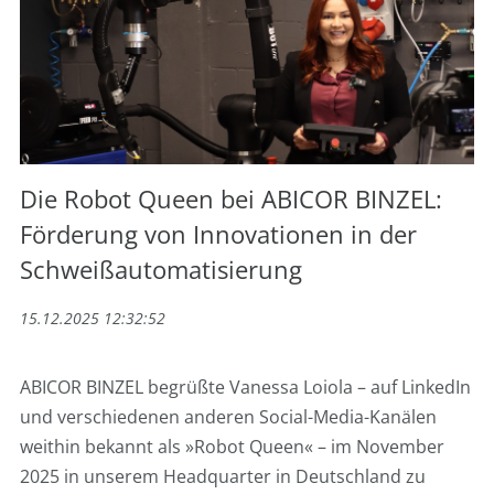
Die Robot Queen bei ABICOR BINZEL:
Förderung von Innovationen in der
Schweißautomatisierung
15.12.2025 12:32:52
ABICOR BINZEL begrüßte Vanessa Loiola – auf LinkedIn
und verschiedenen anderen Social-Media-Kanälen
weithin bekannt als »Robot Queen« – im November
2025 in unserem Headquarter in Deutschland zu