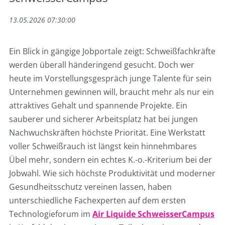
13.05.2026 07:30:00
Ein Blick in gängige Jobportale zeigt: Schweißfachkräfte
werden überall händeringend gesucht. Doch wer
heute im Vorstellungsgespräch junge Talente für sein
Unternehmen gewinnen will, braucht mehr als nur ein
attraktives Gehalt und spannende Projekte. Ein
sauberer und sicherer Arbeitsplatz hat bei jungen
Nachwuchskräften höchste Priorität. Eine Werkstatt
voller Schweißrauch ist längst kein hinnehmbares
Übel mehr, sondern ein echtes K.-o.-Kriterium bei der
Jobwahl. Wie sich höchste Produktivität und moderner
Gesundheitsschutz vereinen lassen, haben
unterschiedliche Fachexperten auf dem ersten
Technologieforum im
Air Liquide SchweisserCampus