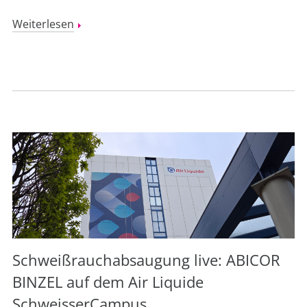
Weiterlesen
Schweißrauchabsaugung live: ABICOR
BINZEL auf dem Air Liquide
SchweisserCampus