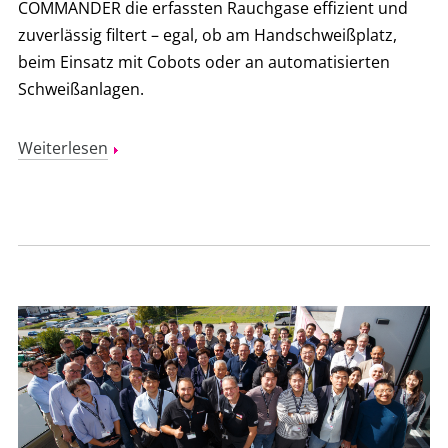
COMMANDER die erfassten Rauchgase effizient und
zuverlässig filtert – egal, ob am Handschweißplatz,
beim Einsatz mit Cobots oder an automatisierten
Schweißanlagen.
Weiterlesen