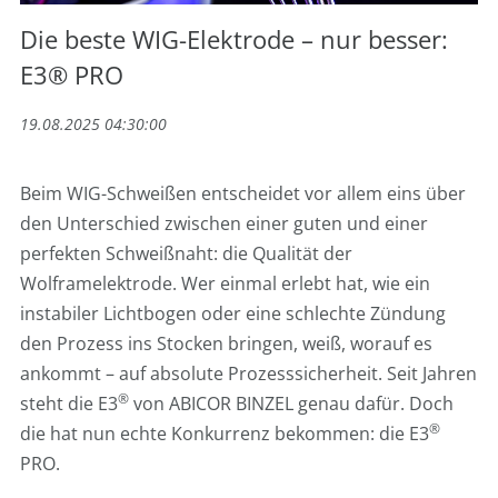
Die beste WIG-Elektrode – nur besser:
E3® PRO
19.08.2025 04:30:00
Beim WIG-Schweißen entscheidet vor allem eins über
den Unterschied zwischen einer guten und einer
perfekten Schweißnaht: die Qualität der
Wolframelektrode. Wer einmal erlebt hat, wie ein
instabiler Lichtbogen oder eine schlechte Zündung
den Prozess ins Stocken bringen, weiß, worauf es
ankommt – auf absolute Prozesssicherheit. Seit Jahren
®
steht die E3
von ABICOR BINZEL genau dafür. Doch
®
die hat nun echte Konkurrenz bekommen: die E3
PRO.