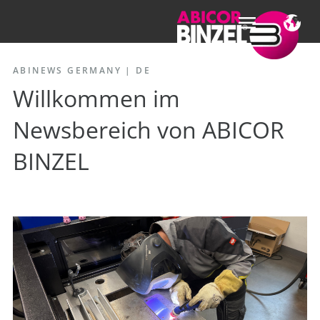
ABINEWS GERMANY | DE
Willkommen im
Newsbereich von ABICOR
BINZEL